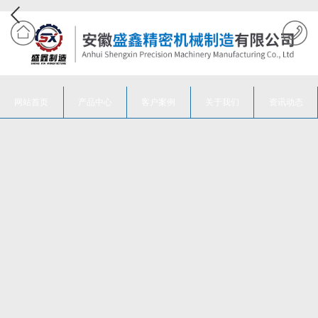
网站首页
产品中心
客户案例
关于我们
资讯动态